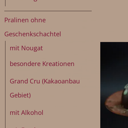
Pralinen ohne
Geschenkschachtel
mit Nougat
besondere Kreationen
Grand Cru (Kakaoanbau
Gebiet)
mit Alkohol