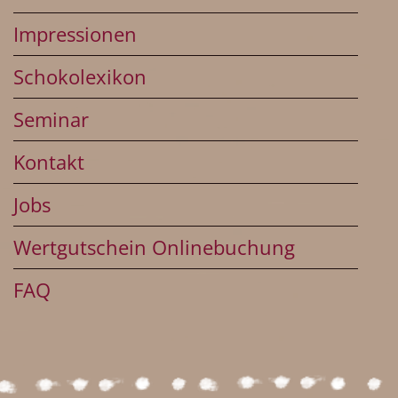
Impressionen
Schokolexikon
Seminar
Kontakt
Jobs
Wertgutschein Onlinebuchung
FAQ