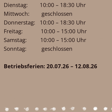
Dienstag: 10:00 – 18:30 Uhr
Mittwoch: geschlossen
Donnerstag: 10:00 – 18:30 Uhr
Freitag: 10:00 – 15:00 Uhr
Samstag: 10:00 – 15:00 Uhr
Sonntag: geschlossen
Betriebsferien: 20.07.26 – 12.08.26