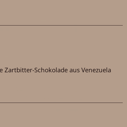
ne Zartbitter-Schokolade aus Venezuela