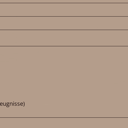
eugnisse)