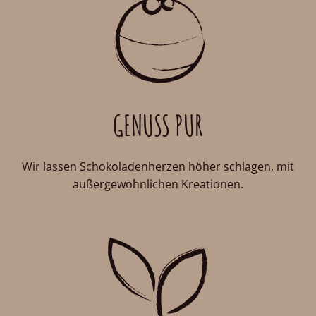
GENUSS PUR
Wir lassen Schokoladenherzen höher schlagen, mit
außergewöhnlichen Kreationen.