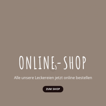
ONLINE-SHOP
Alle unsere Leckereien jetzt online bestellen
ZUM SHOP