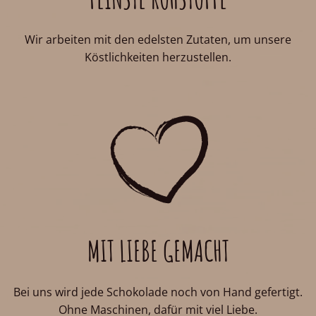
Wir arbeiten mit den edelsten Zutaten, um unsere
Köstlichkeiten herzustellen.
MIT LIEBE GEMACHT
Bei uns wird jede Schokolade noch von Hand gefertigt.
Ohne Maschinen, dafür mit viel Liebe.