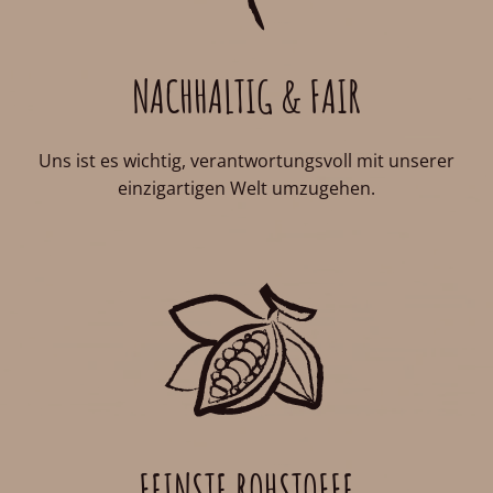
NACHHALTIG & FAIR
Uns ist es wichtig, verantwortungsvoll mit unserer
einzigartigen Welt umzugehen.
FEINSTE ROHSTOFFE