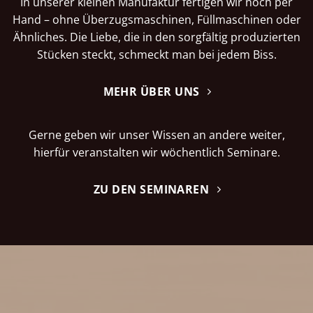
In unserer kleinen Manufaktur fertigen wir noch per
Hand – ohne Überzugsmaschinen, Füllmaschinen oder
Ähnliches. Die Liebe, die in den sorgfältig produzierten
Stücken steckt, schmeckt man bei jedem Biss.
MEHR ÜBER UNS
Gerne geben wir unser Wissen an andere weiter,
hierfür veranstalten wir wöchentlich Seminare.
ZU DEN SEMINAREN