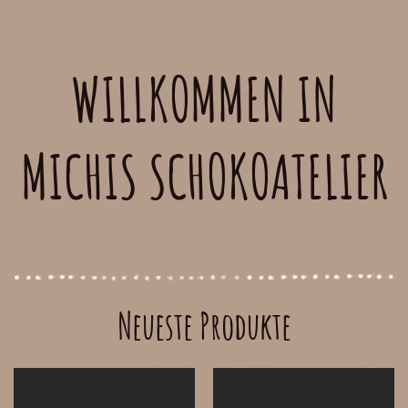
WILLKOMMEN IN
MICHIS SCHOKOATELIER
Neueste Produkte