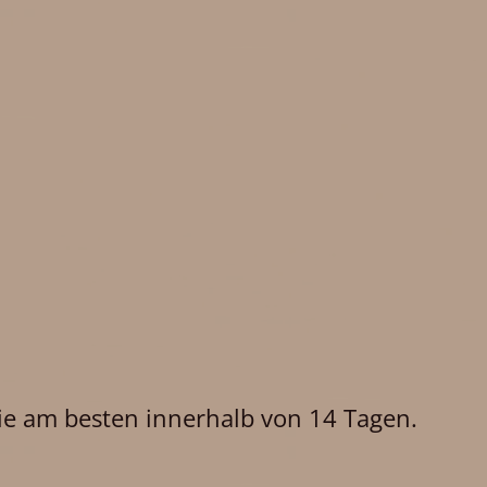
ie am besten innerhalb von 14 Tagen.