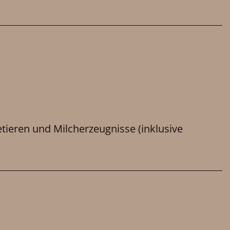
tieren und Milcherzeugnisse (inklusive