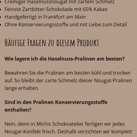
Cremiger Haselnussnougat mit zartem Schmelz
Feinste Zartbitter-Schokolade mit 65% Kakao
Handgefertigt in Frankfurt am Main
Ohne Konservierungsstoffe und mit Liebe zum Detail
Häufige Fragen zu diesem Produkt
Wie lagere ich die Haselnuss-Pralinen am besten?
Bewahren Sie die Pralinen am besten kühl und trocken
auf. So bleibt der zarte Schmelz dieser Nougat-Pralinen
lange erhalten.
Sind in den Pralinen Konservierungsstoffe
enthalten?
Nein, denn in Michis Schokoatelier fertigen wir jedes
Nougat-Konfekt frisch. Deshalb verzichten wir komplett