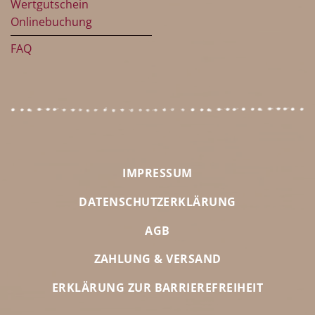
Wertgutschein
Onlinebuchung
FAQ
IMPRESSUM
DATENSCHUTZERKLÄRUNG
AGB
ZAHLUNG & VERSAND
ERKLÄRUNG ZUR BARRIEREFREIHEIT