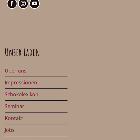
Unser Laden
Über uns
Impressionen
Schokolexikon
Seminar
Kontakt
Jobs