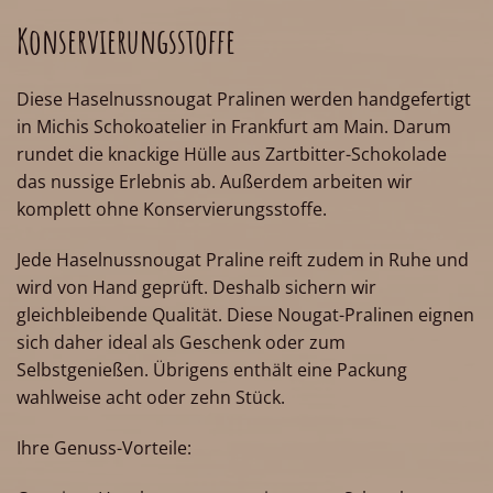
Konservierungsstoffe
Diese Haselnussnougat Pralinen werden handgefertigt
in Michis Schokoatelier in Frankfurt am Main. Darum
rundet die knackige Hülle aus Zartbitter-Schokolade
das nussige Erlebnis ab. Außerdem arbeiten wir
komplett ohne Konservierungsstoffe.
Jede Haselnussnougat Praline reift zudem in Ruhe und
wird von Hand geprüft. Deshalb sichern wir
gleichbleibende Qualität. Diese Nougat-Pralinen eignen
sich daher ideal als Geschenk oder zum
Selbstgenießen. Übrigens enthält eine Packung
wahlweise acht oder zehn Stück.
Ihre Genuss-Vorteile: