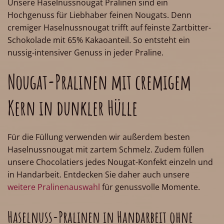
Unsere Haselnussnougat Pralinen sind ein
Hochgenuss für Liebhaber feinen Nougats. Denn
cremiger Haselnussnougat trifft auf feinste Zartbitter-
Schokolade mit 65% Kakaoanteil. So entsteht ein
nussig-intensiver Genuss in jeder Praline.
Nougat-Pralinen mit cremigem
Kern in dunkler Hülle
Für die Füllung verwenden wir außerdem besten
Haselnussnougat mit zartem Schmelz. Zudem füllen
unsere Chocolatiers jedes Nougat-Konfekt einzeln und
in Handarbeit. Entdecken Sie daher auch unsere
weitere Pralinenauswahl
für genussvolle Momente.
Haselnuss-Pralinen in Handarbeit ohne