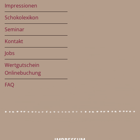
Impressionen
Schokolexikon
Seminar
Kontakt
Jobs
Wertgutschein
Onlinebuchung
FAQ
IMPRESSUM