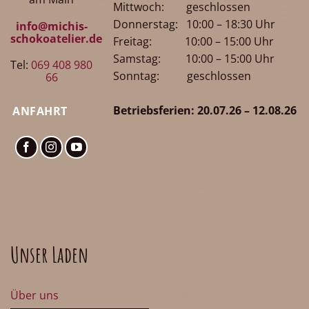
Mittwoch: geschlossen
Donnerstag: 10:00 – 18:30 Uhr
info@michis-
schokoatelier.de
Freitag: 10:00 – 15:00 Uhr
Samstag: 10:00 – 15:00 Uhr
Tel:
069 408 980
Sonntag: geschlossen
66
Betriebsferien: 20.07.26 – 12.08.26
ANFAHRT
Unser Laden
Über uns