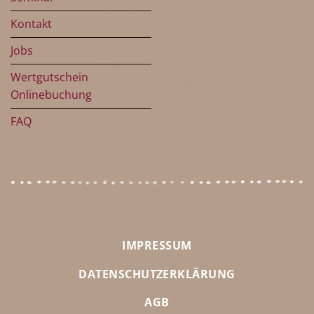
Kontakt
Jobs
Wertgutschein
Onlinebuchung
FAQ
IMPRESSUM
DATENSCHUTZERKLÄRUNG
AGB