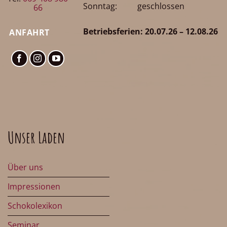
Sonntag: geschlossen
66
Betriebsferien: 20.07.26 – 12.08.26
ANFAHRT
Unser Laden
Über uns
Impressionen
Schokolexikon
Seminar