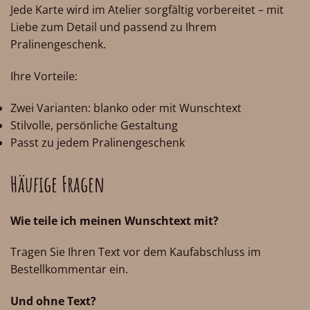
Jede Karte wird im Atelier sorgfältig vorbereitet – mit
Liebe zum Detail und passend zu Ihrem
Pralinengeschenk.
Ihre Vorteile:
Zwei Varianten: blanko oder mit Wunschtext
Stilvolle, persönliche Gestaltung
Passt zu jedem Pralinengeschenk
Häufige Fragen
Wie teile ich meinen Wunschtext mit?
Tragen Sie Ihren Text vor dem Kaufabschluss im
Bestellkommentar ein.
Und ohne Text?