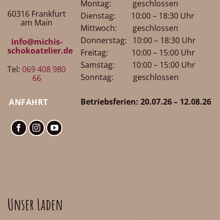
Montag: geschlossen
60316 Frankfurt
Dienstag: 10:00 – 18:30 Uhr
am Main
Mittwoch: geschlossen
Donnerstag: 10:00 – 18:30 Uhr
info@michis-
schokoatelier.de
Freitag: 10:00 – 15:00 Uhr
Samstag: 10:00 – 15:00 Uhr
Tel:
069 408 980
Sonntag: geschlossen
66
Betriebsferien: 20.07.26 – 12.08.26
ANFAHRT
Unser Laden