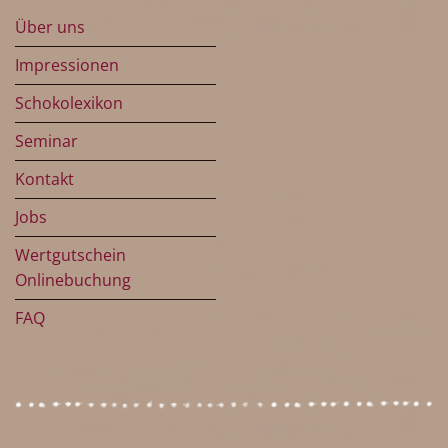
Über uns
Impressionen
Schokolexikon
Seminar
Kontakt
Jobs
Wertgutschein
Onlinebuchung
FAQ