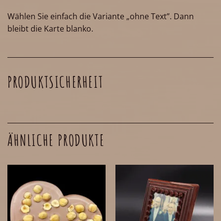
Wählen Sie einfach die Variante „ohne Text”. Dann
bleibt die Karte blanko.
PRODUKTSICHERHEIT
ÄHNLICHE PRODUKTE