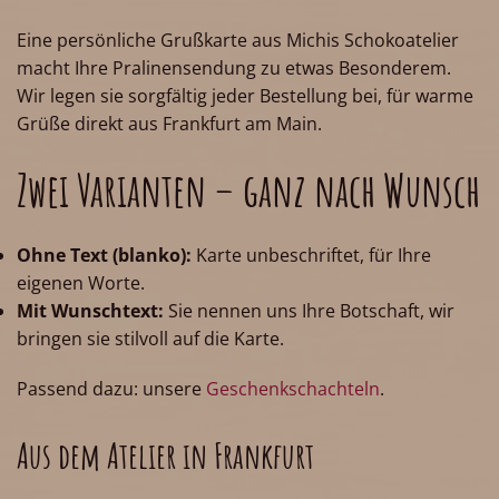
Eine persönliche Grußkarte aus Michis Schokoatelier
macht Ihre Pralinensendung zu etwas Besonderem.
Wir legen sie sorgfältig jeder Bestellung bei, für warme
Grüße direkt aus Frankfurt am Main.
Zwei Varianten – ganz nach Wunsch
Ohne Text (blanko):
Karte unbeschriftet, für Ihre
eigenen Worte.
Mit Wunschtext:
Sie nennen uns Ihre Botschaft, wir
bringen sie stilvoll auf die Karte.
Passend dazu: unsere
Geschenkschachteln
.
Aus dem Atelier in Frankfurt