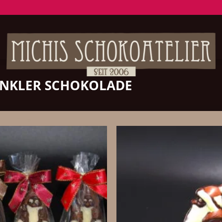
NKLER SCHOKOLADE