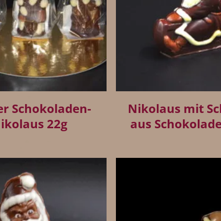
+
er Schokoladen-
Nikolaus mit Sc
ikolaus 22g
aus Schokolade