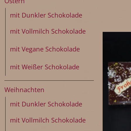
Ostern
mit Dunkler Schokolade
mit Vollmilch Schokolade
mit Vegane Schokolade
mit Weißer Schokolade
Weihnachten
mit Dunkler Schokolade
mit Vollmilch Schokolade