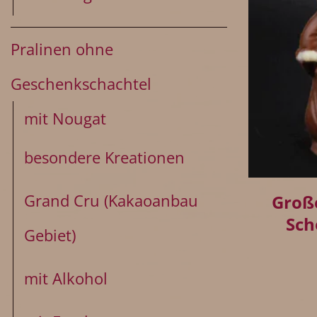
Pralinen ohne
Geschenkschachtel
mit Nougat
besondere Kreationen
+
Grand Cru (Kakaoanbau
Groß
Sch
Gebiet)
mit Alkohol