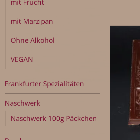
mit Frucht
mit Marzipan
Ohne Alkohol
VEGAN
Frankfurter Spezialitäten
Naschwerk
Naschwerk 100g Päckchen
+