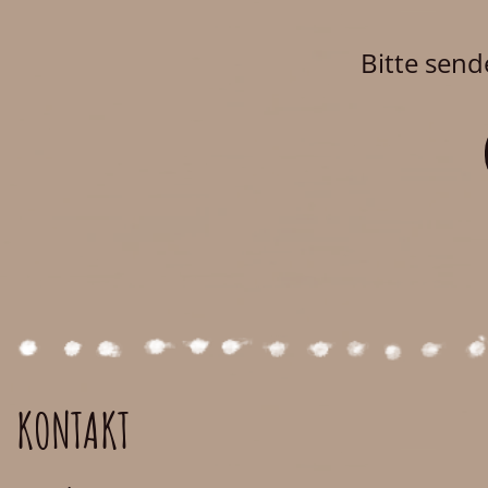
Bitte send
KONTAKT