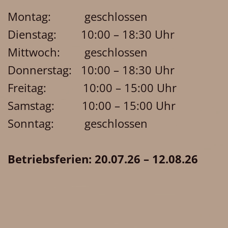
Montag: geschlossen
Dienstag: 10:00 – 18:30 Uhr
Mittwoch: geschlossen
Donnerstag: 10:00 – 18:30 Uhr
Freitag: 10:00 – 15:00 Uhr
Samstag: 10:00 – 15:00 Uhr
Sonntag: geschlossen
Betriebsferien: 20.07.26 – 12.08.26