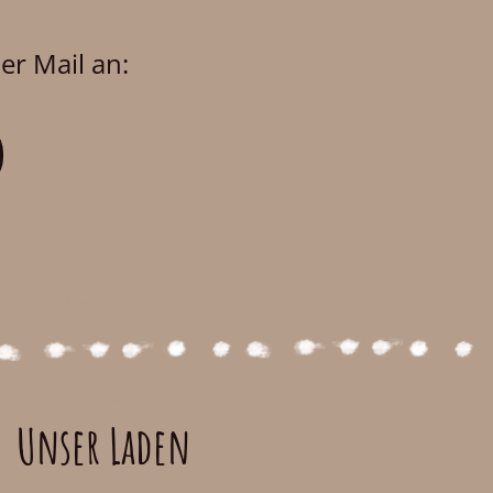
er Mail an:
Unser Laden