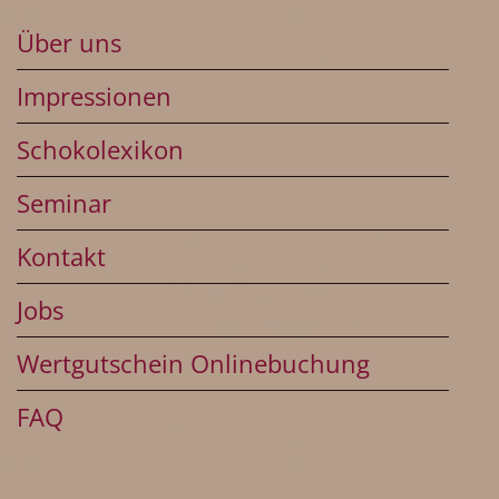
Über uns
Impressionen
Schokolexikon
Seminar
Kontakt
Jobs
Wertgutschein Onlinebuchung
FAQ