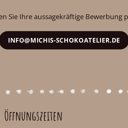
en Sie Ihre aussagekräftige Bewerbung p
INFO@MICHIS-SCHOKOATELIER.DE
Öffnungszeiten