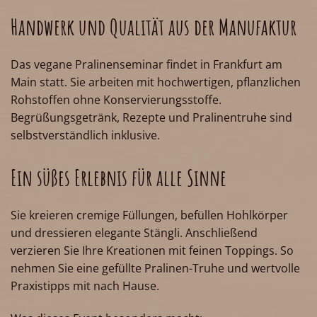
Handwerk und Qualität aus der Manufaktur
Das vegane Pralinenseminar findet in Frankfurt am
Main statt. Sie arbeiten mit hochwertigen, pflanzlichen
Rohstoffen ohne Konservierungsstoffe.
Begrüßungsgetränk, Rezepte und Pralinentruhe sind
selbstverständlich inklusive.
Ein süßes Erlebnis für alle Sinne
Sie kreieren cremige Füllungen, befüllen Hohlkörper
und dressieren elegante Stängli. Anschließend
verzieren Sie Ihre Kreationen mit feinen Toppings. So
nehmen Sie eine gefüllte Pralinen-Truhe und wertvolle
Praxistipps mit nach Hause.