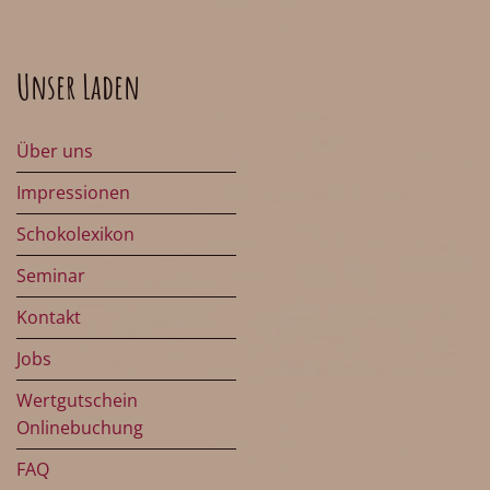
Unser Laden
Über uns
Impressionen
Schokolexikon
Seminar
Kontakt
Jobs
Wertgutschein
Onlinebuchung
FAQ