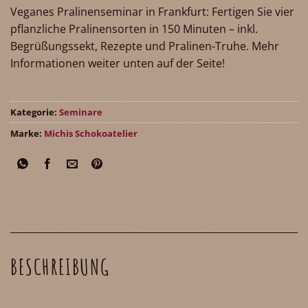
Veganes Pralinenseminar in Frankfurt: Fertigen Sie vier
pflanzliche Pralinensorten in 150 Minuten – inkl.
Begrüßungssekt, Rezepte und Pralinen-Truhe. Mehr
Informationen weiter unten auf der Seite!
Kategorie:
Seminare
Marke:
Michis Schokoatelier
BESCHREIBUNG