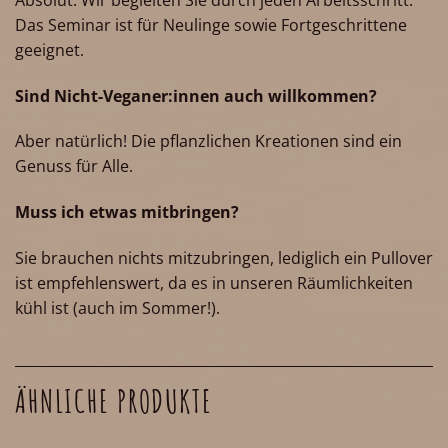
Das Seminar ist für Neulinge sowie Fortgeschrittene
geeignet.
Sind Nicht-Veganer:innen auch willkommen?
Aber natürlich! Die pflanzlichen Kreationen sind ein
Genuss für Alle.
Muss ich etwas mitbringen?
Sie brauchen nichts mitzubringen, lediglich ein Pullover
ist empfehlenswert, da es in unseren Räumlichkeiten
kühl ist (auch im Sommer!).
ÄHNLICHE PRODUKTE