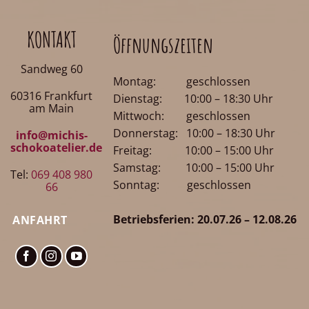
KONTAKT
Öffnungszeiten
Sandweg 60
Montag: geschlossen
60316 Frankfurt
Dienstag: 10:00 – 18:30 Uhr
am Main
Mittwoch: geschlossen
Donnerstag: 10:00 – 18:30 Uhr
info@michis-
schokoatelier.de
Freitag: 10:00 – 15:00 Uhr
Samstag: 10:00 – 15:00 Uhr
Tel:
069 408 980
Sonntag: geschlossen
66
Betriebsferien: 20.07.26 – 12.08.26
ANFAHRT