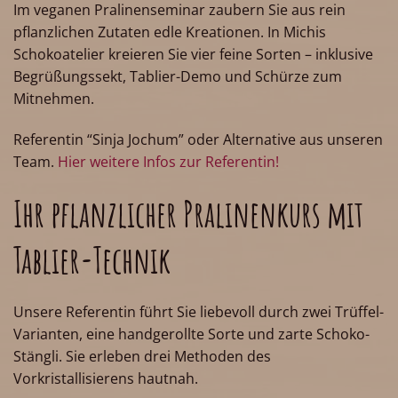
Im veganen Pralinenseminar zaubern Sie aus rein
pflanzlichen Zutaten edle Kreationen. In Michis
Schokoatelier kreieren Sie vier feine Sorten – inklusive
Begrüßungssekt, Tablier-Demo und Schürze zum
Mitnehmen.
Referentin “Sinja Jochum” oder Alternative aus unseren
Team.
Hier weitere Infos zur Referentin!
Ihr pflanzlicher Pralinenkurs mit
Tablier-Technik
Unsere Referentin führt Sie liebevoll durch zwei Trüffel-
Varianten, eine handgerollte Sorte und zarte Schoko-
Stängli. Sie erleben drei Methoden des
Vorkristallisierens hautnah.