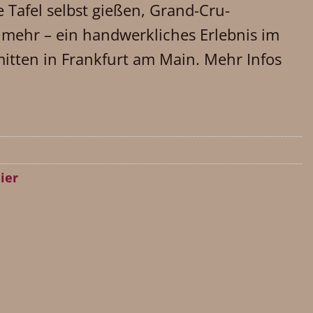
 Tafel selbst gießen, Grand-Cru-
 mehr – ein handwerkliches Erlebnis im
mitten in Frankfurt am Main. Mehr Infos
ier