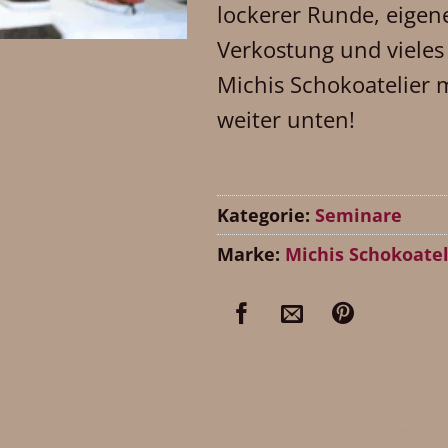
lockerer Runde, eigene
Verkostung und vieles
Michis Schokoatelier 
weiter unten!
Kategorie:
Seminare
Marke:
Michis Schokoatel