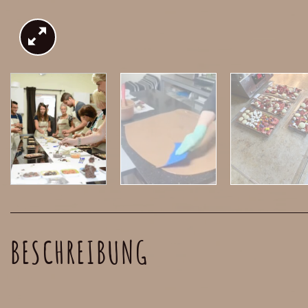
BESCHREIBUNG