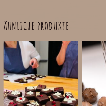
ÄHNLICHE PRODUKTE