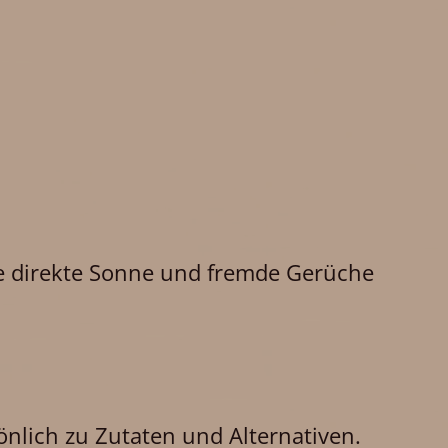
Sie direkte Sonne und fremde Gerüche
önlich zu Zutaten und Alternativen.