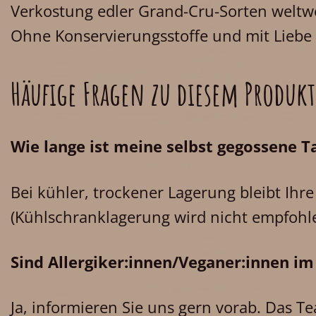
Verkostung edler Grand-Cru-Sorten weltw
Ohne Konservierungsstoffe und mit Liebe
Häufige Fragen zu diesem Produkt
Wie lange ist meine selbst gegossene Ta
Bei kühler, trockener Lagerung bleibt Ih
(Kühlschranklagerung wird nicht empfohle
Sind Allergiker:innen/Veganer:innen 
Ja, informieren Sie uns gern vorab. Das T