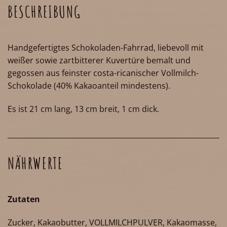
BESCHREIBUNG
Handgefertigtes Schokoladen-Fahrrad, liebevoll mit
weißer sowie zartbitterer Kuvertüre bemalt und
gegossen aus feinster costa-ricanischer Vollmilch-
Schokolade (40% Kakaoanteil mindestens).
Es ist 21 cm lang, 13 cm breit, 1 cm dick.
NÄHRWERTE
Zutaten
Zucker, Kakaobutter, VOLLMILCHPULVER, Kakaomasse,