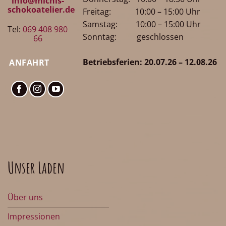
info@michis-
schokoatelier.de
Freitag: 10:00 – 15:00 Uhr
Samstag: 10:00 – 15:00 Uhr
Tel:
069 408 980
Sonntag: geschlossen
66
Betriebsferien: 20.07.26 – 12.08.26
ANFAHRT
Unser Laden
Über uns
Impressionen