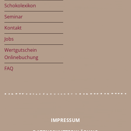
Schokolexikon
Seminar
Kontakt
Jobs
Wertgutschein
Onlinebuchung
FAQ
IMPRESSUM