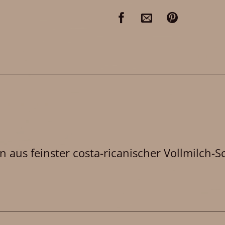
n aus feinster costa-ricanischer Vollmilch-