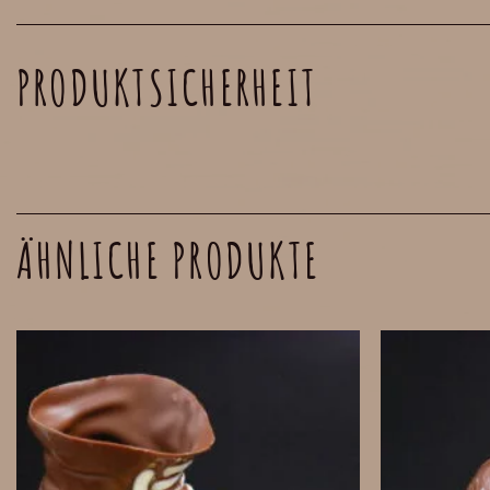
PRODUKTSICHERHEIT
ÄHNLICHE PRODUKTE