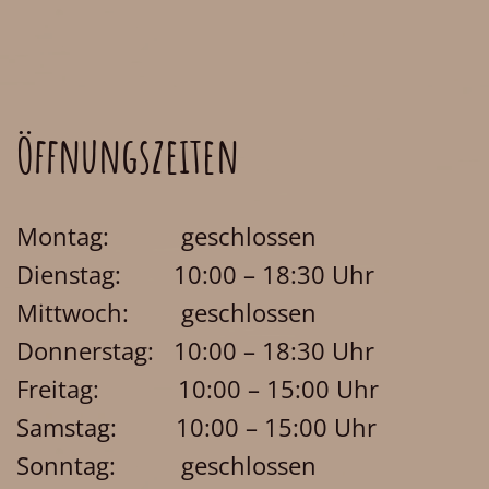
Öffnungszeiten
Montag: geschlossen
Dienstag: 10:00 – 18:30 Uhr
Mittwoch: geschlossen
Donnerstag: 10:00 – 18:30 Uhr
Freitag: 10:00 – 15:00 Uhr
Samstag: 10:00 – 15:00 Uhr
Sonntag: geschlossen