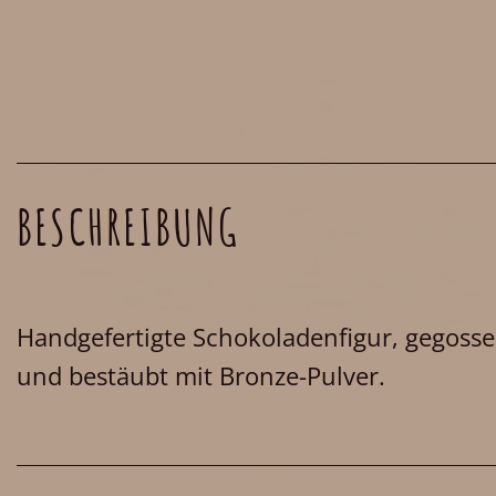
BESCHREIBUNG
Handgefertigte Schokoladenfigur, gegosse
und bestäubt mit Bronze-Pulver.