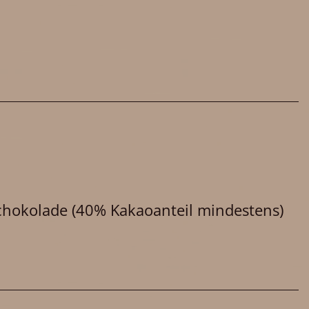
Schokolade (40% Kakaoanteil mindestens)