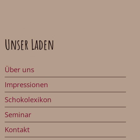
Unser Laden
Über uns
Impressionen
Schokolexikon
Seminar
Kontakt