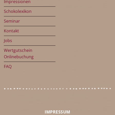
Impressionen
Schokolexikon
Seminar
Kontakt
Jobs
Wertgutschein
Onlinebuchung
FAQ
IMPRESSUM