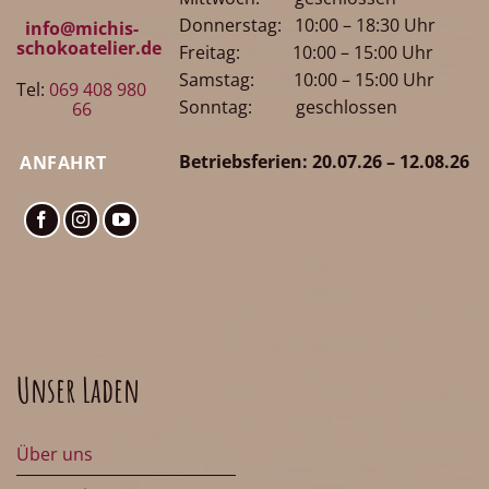
Donnerstag: 10:00 – 18:30 Uhr
info@michis-
schokoatelier.de
Freitag: 10:00 – 15:00 Uhr
Samstag: 10:00 – 15:00 Uhr
Tel:
069 408 980
Sonntag: geschlossen
66
Betriebsferien: 20.07.26 – 12.08.26
ANFAHRT
Unser Laden
Über uns