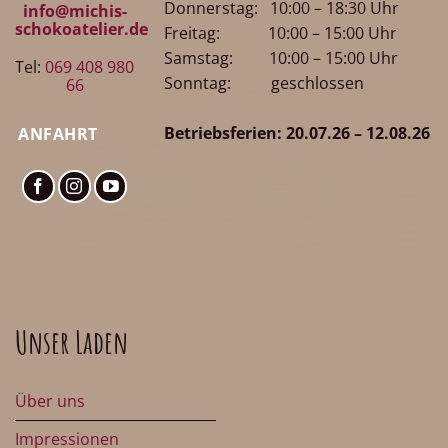
Donnerstag: 10:00 – 18:30 Uhr
info@michis-
schokoatelier.de
Freitag: 10:00 – 15:00 Uhr
Samstag: 10:00 – 15:00 Uhr
Tel:
069 408 980
Sonntag: geschlossen
66
Betriebsferien: 20.07.26 – 12.08.26
ANFAHRT
Unser Laden
Über uns
Impressionen