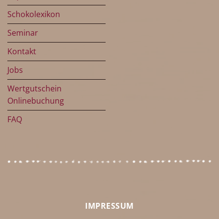
Schokolexikon
Seminar
Kontakt
Jobs
Wertgutschein
Onlinebuchung
FAQ
IMPRESSUM