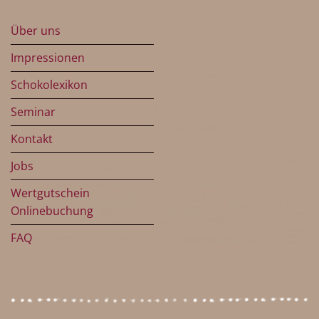
Über uns
Impressionen
Schokolexikon
Seminar
Kontakt
Jobs
Wertgutschein
Onlinebuchung
FAQ