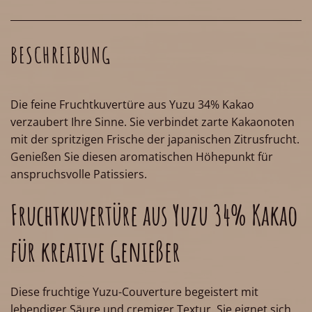
BESCHREIBUNG
Die feine Fruchtkuvertüre aus Yuzu 34% Kakao
verzaubert Ihre Sinne. Sie verbindet zarte Kakaonoten
mit der spritzigen Frische der japanischen Zitrusfrucht.
Genießen Sie diesen aromatischen Höhepunkt für
anspruchsvolle Patissiers.
Fruchtkuvertüre aus Yuzu 34% Kakao
für kreative Genießer
Diese fruchtige Yuzu-Couverture begeistert mit
lebendiger Säure und cremiger Textur. Sie eignet sich