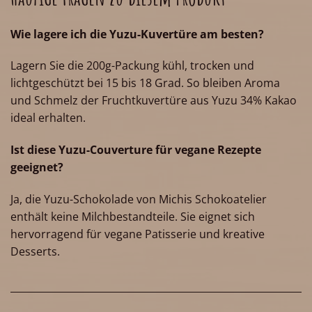
Wie lagere ich die Yuzu-Kuvertüre am besten?
Lagern Sie die 200g-Packung kühl, trocken und
lichtgeschützt bei 15 bis 18 Grad. So bleiben Aroma
und Schmelz der Fruchtkuvertüre aus Yuzu 34% Kakao
ideal erhalten.
Ist diese Yuzu-Couverture für vegane Rezepte
geeignet?
Ja, die Yuzu-Schokolade von Michis Schokoatelier
enthält keine Milchbestandteile. Sie eignet sich
hervorragend für vegane Patisserie und kreative
Desserts.