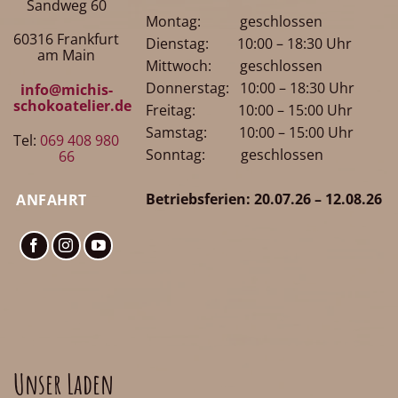
Sandweg 60
Montag: geschlossen
60316 Frankfurt
Dienstag: 10:00 – 18:30 Uhr
am Main
Mittwoch: geschlossen
Donnerstag: 10:00 – 18:30 Uhr
info@michis-
schokoatelier.de
Freitag: 10:00 – 15:00 Uhr
Samstag: 10:00 – 15:00 Uhr
Tel:
069 408 980
Sonntag: geschlossen
66
Betriebsferien: 20.07.26 – 12.08.26
ANFAHRT
Unser Laden