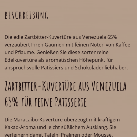
BESCHREIBUNG
Die edle Zartbitter-Kuvertüre aus Venezuela 65%
verzaubert Ihren Gaumen mit feinen Noten von Kaffee
und Pflaume. Genießen Sie diese sortenreine
Edelkuvertüre als aromatischen Höhepunkt für
anspruchsvolle Patissiers und Schokoladenliebhaber.
Zartbitter-Kuvertüre aus Venezuela
65% für feine Patisserie
Die Maracaibo-Kuvertüre überzeugt mit kräftigem
Kakao-Aroma und leicht süßlichem Ausklang. Sie
verfeinern damit Tafeln, Pralinen oder Mousse.