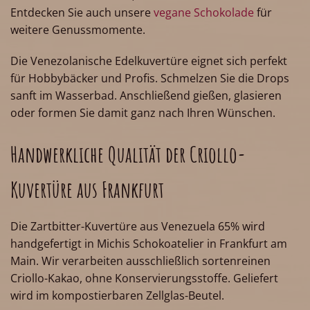
Entdecken Sie auch unsere
vegane Schokolade
für
weitere Genussmomente.
Die Venezolanische Edelkuvertüre eignet sich perfekt
für Hobbybäcker und Profis. Schmelzen Sie die Drops
sanft im Wasserbad. Anschließend gießen, glasieren
oder formen Sie damit ganz nach Ihren Wünschen.
Handwerkliche Qualität der Criollo-
Kuvertüre aus Frankfurt
Die Zartbitter-Kuvertüre aus Venezuela 65% wird
handgefertigt in Michis Schokoatelier in Frankfurt am
Main. Wir verarbeiten ausschließlich sortenreinen
Criollo-Kakao, ohne Konservierungsstoffe. Geliefert
wird im kompostierbaren Zellglas-Beutel.