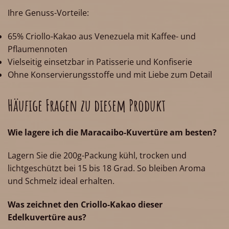
Ihre Genuss-Vorteile:
65% Criollo-Kakao aus Venezuela mit Kaffee- und
Pflaumennoten
Vielseitig einsetzbar in Patisserie und Konfiserie
Ohne Konservierungsstoffe und mit Liebe zum Detail
Häufige Fragen zu diesem Produkt
Wie lagere ich die Maracaibo-Kuvertüre am besten?
Lagern Sie die 200g-Packung kühl, trocken und
lichtgeschützt bei 15 bis 18 Grad. So bleiben Aroma
und Schmelz ideal erhalten.
Was zeichnet den Criollo-Kakao dieser
Edelkuvertüre aus?