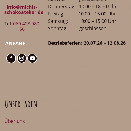
Donnerstag: 10:00 – 18:30 Uhr
info@michis-
schokoatelier.de
Freitag: 10:00 – 15:00 Uhr
Samstag: 10:00 – 15:00 Uhr
Tel:
069 408 980
Sonntag: geschlossen
66
Betriebsferien: 20.07.26 – 12.08.26
ANFAHRT
Unser Laden
Über uns