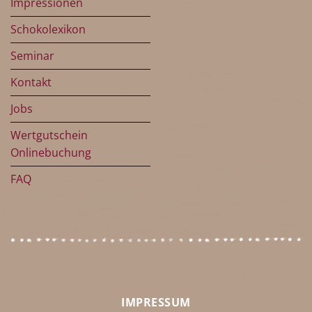
Impressionen
Schokolexikon
Seminar
Kontakt
Jobs
Wertgutschein
Onlinebuchung
FAQ
IMPRESSUM