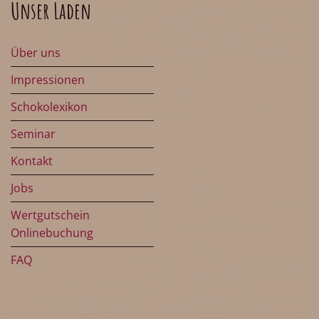
Unser Laden
Über uns
Impressionen
Schokolexikon
Seminar
Kontakt
Jobs
Wertgutschein
Onlinebuchung
FAQ