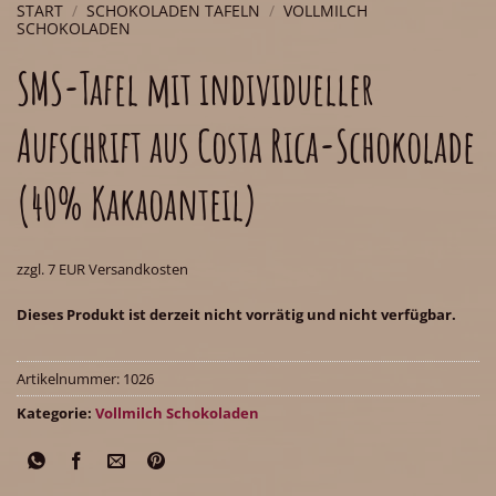
START
/
SCHOKOLADEN TAFELN
/
VOLLMILCH
SCHOKOLADEN
SMS-Tafel mit individueller
Aufschrift aus Costa Rica-Schokolade
(40% Kakaoanteil)
zzgl. 7 EUR Versandkosten
Dieses Produkt ist derzeit nicht vorrätig und nicht verfügbar.
Artikelnummer:
1026
Kategorie:
Vollmilch Schokoladen