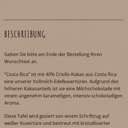
BESCHREIBUNG
Geben Sie bitte am Ende der Bestellung Ihren
Wunschtext an.
“Costa Rica” ist mit 40% Criollo-Kakao aus Costa Rica
eine unserer Vollmilch-Edelkuvertüren. Aufgrund des
höheren Kakaoanteils ist sie eine Milchschokolade mit
einem angenehm karamelligen, intensiv-schokoladigen
Aroma.
Diese Tafel wird geziert von einem Schriftzug auf
weißer Kuvertüre und bestreut mit kristallisierter