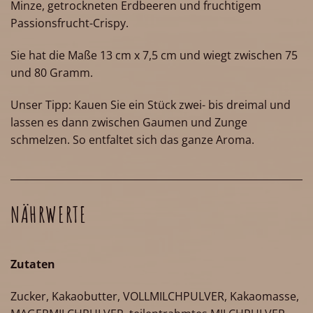
Minze, getrockneten Erdbeeren und fruchtigem
Passionsfrucht-Crispy.
Sie hat die Maße 13 cm x 7,5 cm und wiegt zwischen 75
und 80 Gramm.
Unser Tipp: Kauen Sie ein Stück zwei- bis dreimal und
lassen es dann zwischen Gaumen und Zunge
schmelzen. So entfaltet sich das ganze Aroma.
NÄHRWERTE
Zutaten
Zucker, Kakaobutter, VOLLMILCHPULVER, Kakaomasse,