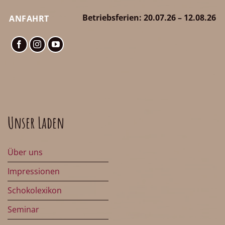
Betriebsferien: 20.07.26 – 12.08.26
ANFAHRT
Unser Laden
Über uns
Impressionen
Schokolexikon
Seminar