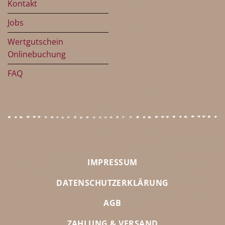
Kontakt
Jobs
Wertgutschein
Onlinebuchung
FAQ
IMPRESSUM
DATENSCHUTZERKLÄRUNG
AGB
ZAHLUNG & VERSAND