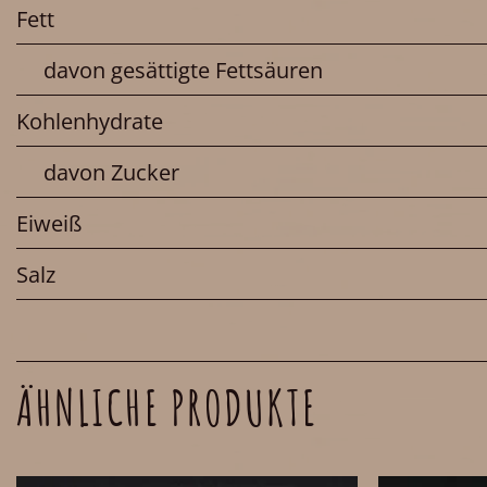
Fett
davon gesättigte Fettsäuren
Kohlenhydrate
davon Zucker
Eiweiß
Salz
ÄHNLICHE PRODUKTE