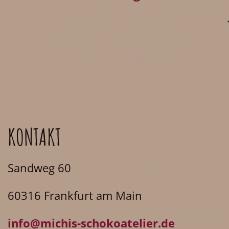
KONTAKT
Sandweg 60
60316 Frankfurt am Main
info@michis-schokoatelier.de