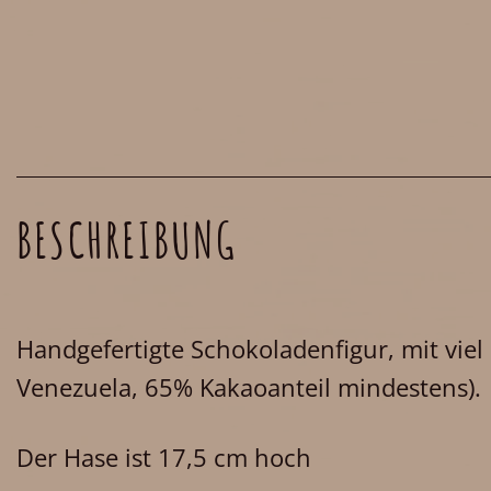
BESCHREIBUNG
Handgefertigte Schokoladenfigur, mit viel
Venezuela, 65% Kakaoanteil mindestens).
Der Hase ist 17,5 cm hoch