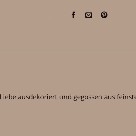
 Liebe ausdekoriert und gegossen aus feinst