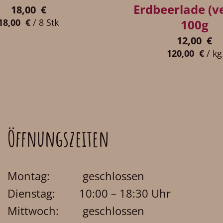
Erdbeerlade (v
18,00
€
100g
18,00
€
/
8
Stk
12,00
€
120,00
€
/
kg
Öffnungszeiten
Montag: geschlossen
Dienstag: 10:00 – 18:30 Uhr
Mittwoch: geschlossen