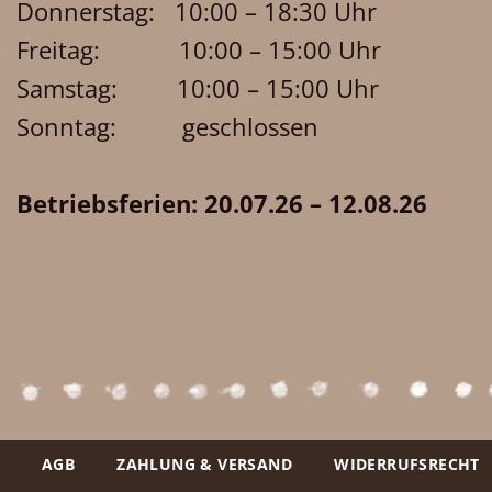
Donnerstag: 10:00 – 18:30 Uhr
Freitag: 10:00 – 15:00 Uhr
Samstag: 10:00 – 15:00 Uhr
Sonntag: geschlossen
Betriebsferien: 20.07.26 – 12.08.26
AGB
ZAHLUNG & VERSAND
WIDERRUFSRECHT