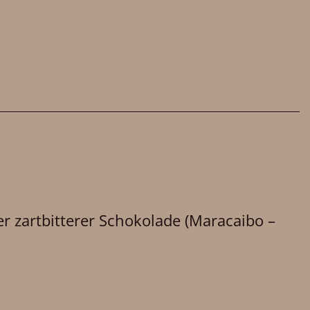
er zartbitterer Schokolade (Maracaibo –