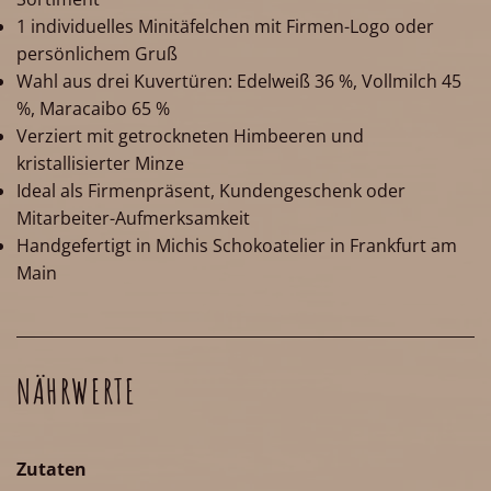
1 individuelles Minitäfelchen mit Firmen-Logo oder
persönlichem Gruß
Wahl aus drei Kuvertüren: Edelweiß 36 %, Vollmilch 45
%, Maracaibo 65 %
Verziert mit getrockneten Himbeeren und
kristallisierter Minze
Ideal als Firmenpräsent, Kundengeschenk oder
Mitarbeiter-Aufmerksamkeit
Handgefertigt in Michis Schokoatelier in Frankfurt am
Main
NÄHRWERTE
Zutaten