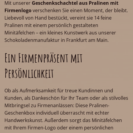
Mit unserer
Geschenkschachtel aus Pralinen mit
Firmenlogo
verschenken Sie einen Moment, der bleibt.
Liebevoll von Hand bestückt, vereint sie 14 feine
Pralinen mit einem persönlich gestalteten
Minitäfelchen – ein kleines Kunstwerk aus unserer
Schokoladenmanufaktur in Frankfurt am Main.
Ein Firmenpräsent mit
Persönlichkeit
Ob als Aufmerksamkeit für treue Kundinnen und
Kunden, als Dankeschön für Ihr Team oder als stilvolles
Mitbringsel zu Firmenanlässen: Diese Pralinen-
Geschenkbox individuell überrascht mit echter
Handwerkskunst. Außerdem sorgt das Minitäfelchen
mit Ihrem Firmen-Logo oder einem persönlichen