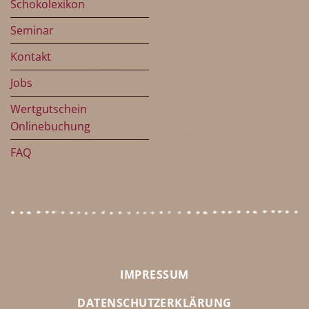
Schokolexikon
Seminar
Kontakt
Jobs
Wertgutschein
Onlinebuchung
FAQ
IMPRESSUM
DATENSCHUTZERKLÄRUNG