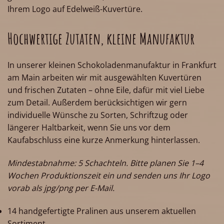
Ihrem Logo auf Edelweiß-Kuvertüre.
Hochwertige Zutaten, kleine Manufaktur
In unserer kleinen Schokoladenmanufaktur in Frankfurt
am Main arbeiten wir mit ausgewählten Kuvertüren
und frischen Zutaten – ohne Eile, dafür mit viel Liebe
zum Detail. Außerdem berücksichtigen wir gern
individuelle Wünsche zu Sorten, Schriftzug oder
längerer Haltbarkeit, wenn Sie uns vor dem
Kaufabschluss eine kurze Anmerkung hinterlassen.
Mindestabnahme: 5 Schachteln. Bitte planen Sie 1–4
Wochen Produktionszeit ein und senden uns Ihr Logo
vorab als jpg/png per E-Mail.
14 handgefertigte Pralinen aus unserem aktuellen
Sortiment