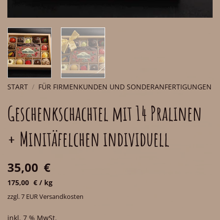
START
/
FÜR FIRMENKUNDEN UND SONDERANFERTIGUNGEN
Geschenkschachtel mit 14 Pralinen
+ Minitäfelchen individuell
35,00
€
175,00
€
/
kg
zzgl. 7 EUR Versandkosten
inkl. 7 % MwSt.