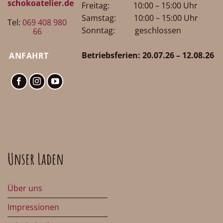
schokoatelier.de
Freitag: 10:00 – 15:00 Uhr
Samstag: 10:00 – 15:00 Uhr
Tel:
069 408 980
Sonntag: geschlossen
66
Betriebsferien: 20.07.26 – 12.08.26
ANFAHRT
Unser Laden
Über uns
Impressionen