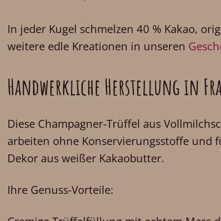
In jeder Kugel schmelzen 40 % Kakao, ori
weitere edle Kreationen in unseren
Gesch
Handwerkliche Herstellung in Fr
Diese Champagner-Trüffel aus Vollmilchsc
arbeiten ohne Konservierungsstoffe und fü
Dekor aus weißer Kakaobutter.
Ihre Genuss-Vorteile: