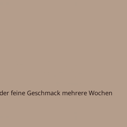
bt der feine Geschmack mehrere Wochen