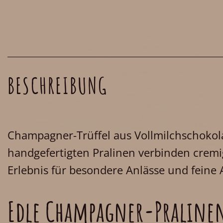
BESCHREIBUNG
Champagner-Trüffel aus Vollmilchschokol
handgefertigten Pralinen verbinden crem
Erlebnis für besondere Anlässe und feine 
Edle Champagner-Pralinen