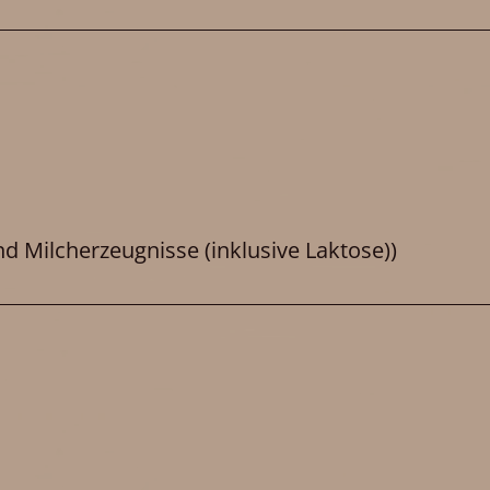
d Milcherzeugnisse (inklusive Laktose))