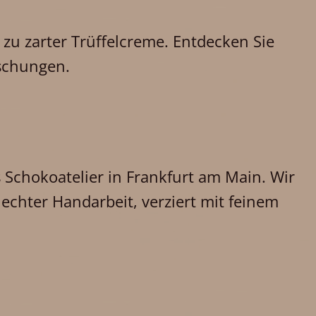
zu zarter Trüffelcreme. Entdecken Sie
aschungen.
 Schokoatelier in Frankfurt am Main. Wir
 echter Handarbeit, verziert mit feinem