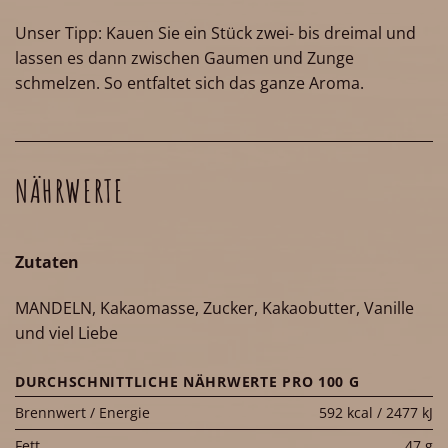
Unser Tipp: Kauen Sie ein Stück zwei- bis dreimal und
lassen es dann zwischen Gaumen und Zunge
schmelzen. So entfaltet sich das ganze Aroma.
NÄHRWERTE
Zutaten
MANDELN, Kakaomasse, Zucker, Kakaobutter, Vanille
und viel Liebe
DURCHSCHNITTLICHE NÄHRWERTE PRO 100 G
Brennwert / Energie
592 kcal / 2477 kJ
Fett
47 g