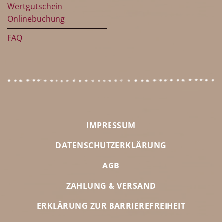
Wertgutschein
Onlinebuchung
FAQ
IMPRESSUM
DATENSCHUTZERKLÄRUNG
AGB
ZAHLUNG & VERSAND
ERKLÄRUNG ZUR BARRIEREFREIHEIT