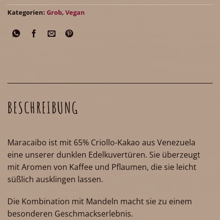
Kategorien:
Grob
,
Vegan
BESCHREIBUNG
Maracaibo ist mit 65% Criollo-Kakao aus Venezuela
eine unserer dunklen Edelkuvertüren. Sie überzeugt
mit Aromen von Kaffee und Pflaumen, die sie leicht
süßlich ausklingen lassen.
Die Kombination mit Mandeln macht sie zu einem
besonderen Geschmackserlebnis.