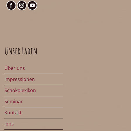
Unser Laden
Über uns
Impressionen
Schokolexikon
Seminar
Kontakt
Jobs