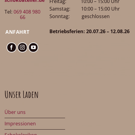
Freitag: 10:00 – 15:00 Uhr
Samstag: 10:00 – 15:00 Uhr
Tel:
069 408 980
Sonntag: geschlossen
66
Betriebsferien: 20.07.26 – 12.08.26
ANFAHRT
Unser Laden
Über uns
Impressionen