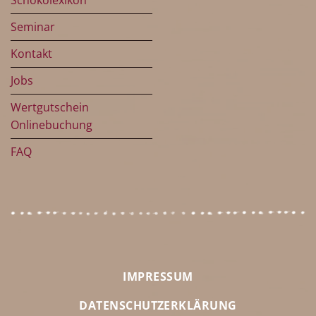
Schokolexikon
Seminar
Kontakt
Jobs
Wertgutschein
Onlinebuchung
FAQ
IMPRESSUM
DATENSCHUTZERKLÄRUNG