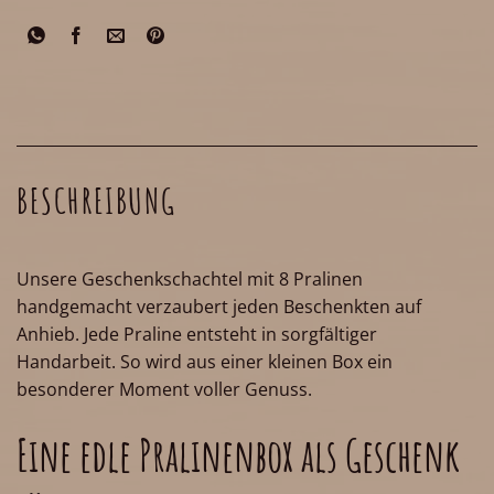
BESCHREIBUNG
Unsere Geschenkschachtel mit 8 Pralinen
handgemacht verzaubert jeden Beschenkten auf
Anhieb. Jede Praline entsteht in sorgfältiger
Handarbeit. So wird aus einer kleinen Box ein
besonderer Moment voller Genuss.
Eine edle Pralinenbox als Geschenk