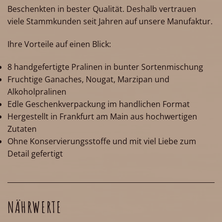
Beschenkten in bester Qualität. Deshalb vertrauen
viele Stammkunden seit Jahren auf unsere Manufaktur.
Ihre Vorteile auf einen Blick:
8 handgefertigte Pralinen in bunter Sortenmischung
Fruchtige Ganaches, Nougat, Marzipan und
Alkoholpralinen
Edle Geschenkverpackung im handlichen Format
Hergestellt in Frankfurt am Main aus hochwertigen
Zutaten
Ohne Konservierungsstoffe und mit viel Liebe zum
Detail gefertigt
NÄHRWERTE