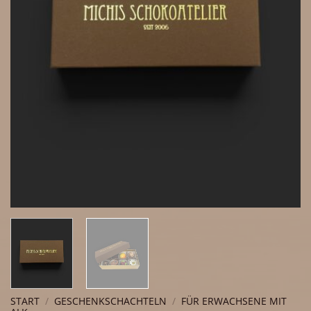
START
/
GESCHENKSCHACHTELN
/
FÜR ERWACHSENE MIT