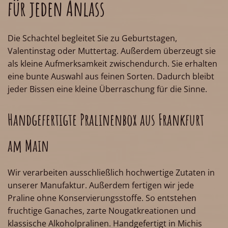
für jeden Anlass
Die Schachtel begleitet Sie zu Geburtstagen,
Valentinstag oder Muttertag. Außerdem überzeugt sie
als kleine Aufmerksamkeit zwischendurch. Sie erhalten
eine bunte Auswahl aus feinen Sorten. Dadurch bleibt
jeder Bissen eine kleine Überraschung für die Sinne.
Handgefertigte Pralinenbox aus Frankfurt
am Main
Wir verarbeiten ausschließlich hochwertige Zutaten in
unserer Manufaktur. Außerdem fertigen wir jede
Praline ohne Konservierungsstoffe. So entstehen
fruchtige Ganaches, zarte Nougatkreationen und
klassische Alkoholpralinen. Handgefertigt in Michis