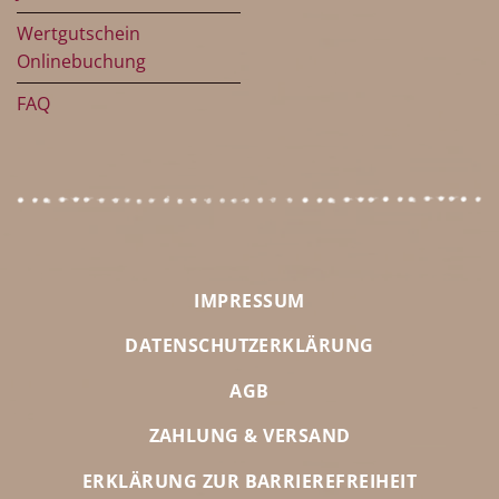
Wertgutschein
Onlinebuchung
FAQ
IMPRESSUM
DATENSCHUTZERKLÄRUNG
AGB
ZAHLUNG & VERSAND
ERKLÄRUNG ZUR BARRIEREFREIHEIT