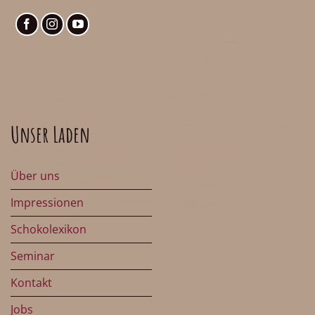
Unser Laden
Über uns
Impressionen
Schokolexikon
Seminar
Kontakt
Jobs