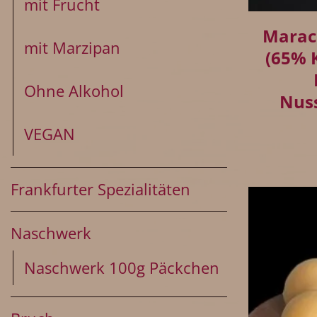
mit Frucht
Marac
mit Marzipan
(65% 
Ohne Alkohol
Nus
VEGAN
Frankfurter Spezialitäten
Naschwerk
Naschwerk 100g Päckchen