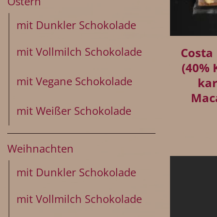
Ostern
mit Dunkler Schokolade
+
mit Vollmilch Schokolade
Costa
(40% 
mit Vegane Schokolade
kar
Mac
mit Weißer Schokolade
Weihnachten
mit Dunkler Schokolade
mit Vollmilch Schokolade