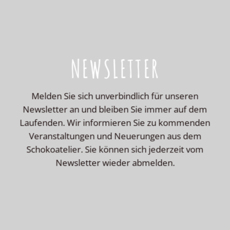
NEWSLETTER
Melden Sie sich unverbindlich für unseren
Newsletter an und bleiben Sie immer auf dem
Laufenden. Wir informieren Sie zu kommenden
Veranstaltungen und Neuerungen aus dem
Schokoatelier. Sie können sich jederzeit vom
Newsletter wieder abmelden.