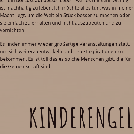
Ich bin bei Lust auf besser Leben, weil es mir sehr wichtig
ist, nachhaltig zu leben. Ich möchte alles tun, was in meiner
Macht liegt, um die Welt ein Stück besser zu machen oder
sie einfach zu erhalten und nicht auszubeuten und zu
vernichten.
Es finden immer wieder großartige Veranstaltungen statt,
um sich weiterzuentwickeln und neue Inspirationen zu
bekommen. Es ist toll das es solche Menschen gibt, die für
die Gemeinschaft sind.
KINDERENGEL