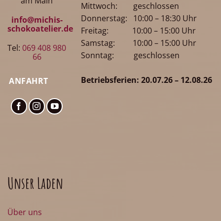
am Main
Mittwoch: geschlossen
Donnerstag: 10:00 – 18:30 Uhr
info@michis-
schokoatelier.de
Freitag: 10:00 – 15:00 Uhr
Samstag: 10:00 – 15:00 Uhr
Tel:
069 408 980
Sonntag: geschlossen
66
Betriebsferien: 20.07.26 – 12.08.26
ANFAHRT
Unser Laden
Über uns