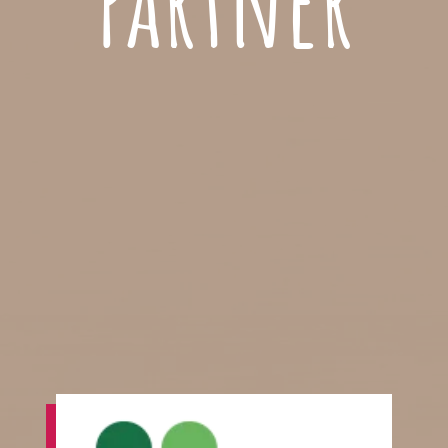
Partner