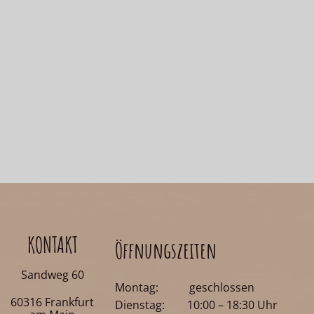
KONTAKT
Öffnungszeiten
Sandweg 60
Montag: geschlossen
60316 Frankfurt
Dienstag: 10:00 – 18:30 Uhr