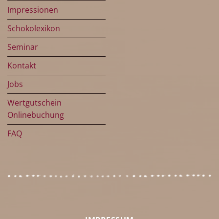
Impressionen
Schokolexikon
Seminar
Kontakt
Jobs
Wertgutschein
Onlinebuchung
FAQ