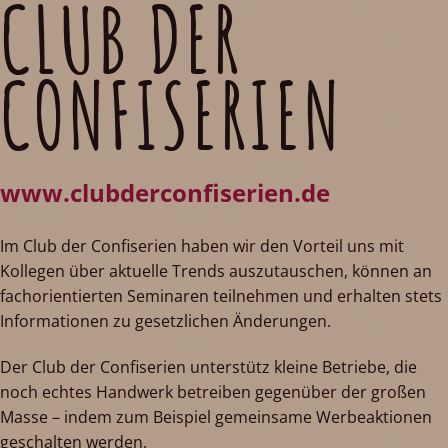
CLUB DER
CONFISERIEN
www.clubderconfiserien.de
Im Club der Confiserien haben wir den Vorteil uns mit
Kollegen über aktuelle Trends auszutauschen, können an
fachorientierten Seminaren teilnehmen und erhalten stets
Informationen zu gesetzlichen Änderungen.
Der Club der Confiserien unterstütz kleine Betriebe, die
noch echtes Handwerk betreiben gegenüber der großen
Masse – indem zum Beispiel gemeinsame Werbeaktionen
geschalten werden.